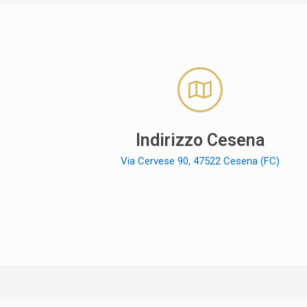
Indirizzo Cesena
Via Cervese 90, 47522 Cesena (FC)