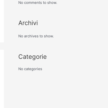
No comments to show.
Archivi
No archives to show.
Categorie
No categories