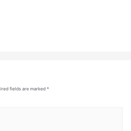
ired fields are marked
*