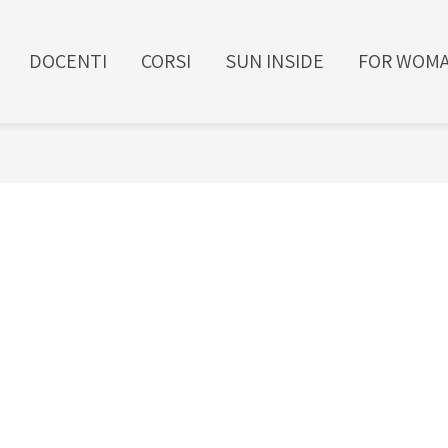
DOCENTI
CORSI
SUN INSIDE
FOR WOM