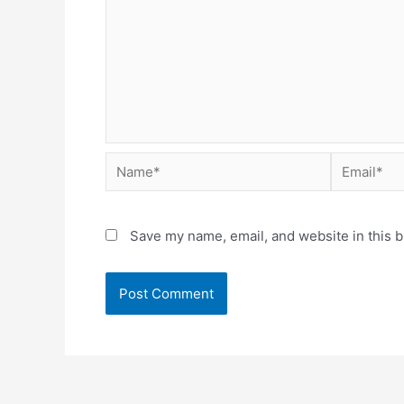
Save my name, email, and website in this b