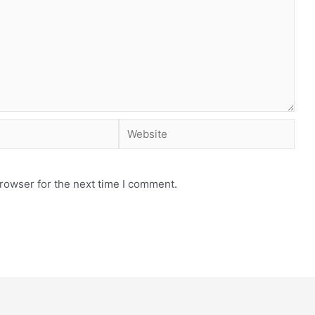
rowser for the next time I comment.