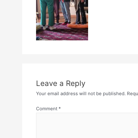
Leave a Reply
Your email address will not be published.
Requ
Comment
*