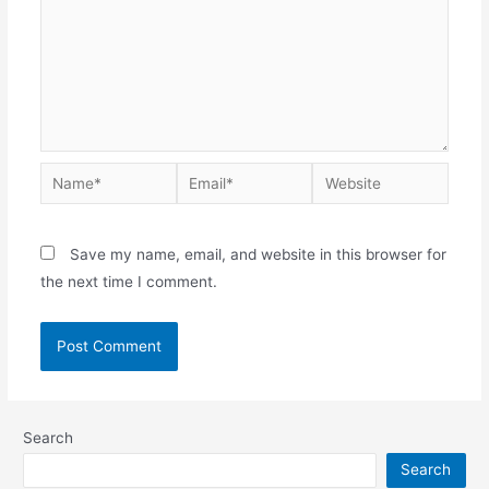
Save my name, email, and website in this browser for
the next time I comment.
Search
Search