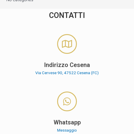
CONTATTI
Indirizzo Cesena
Via Cervese 90, 47522 Cesena (FC)
Whatsapp
Messaggio