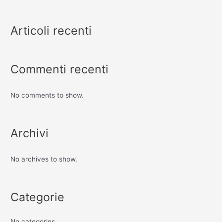
Articoli recenti
Commenti recenti
No comments to show.
Archivi
No archives to show.
Categorie
No categories