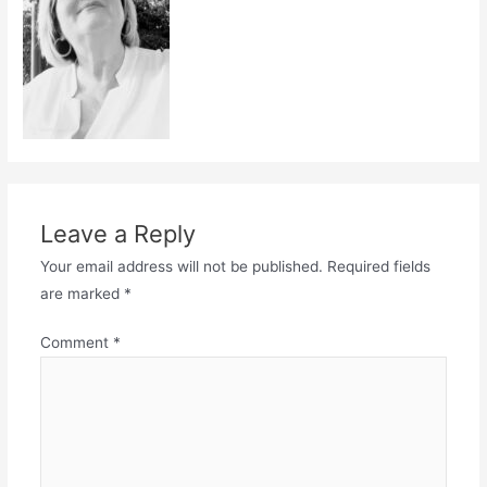
Leave a Reply
Your email address will not be published.
Required fields
are marked
*
Comment
*