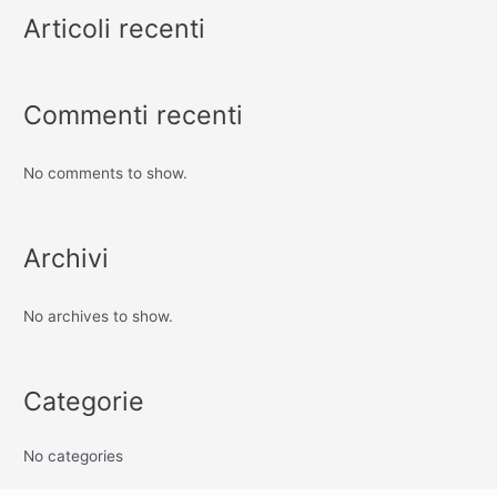
Articoli recenti
Commenti recenti
No comments to show.
Archivi
No archives to show.
Categorie
No categories