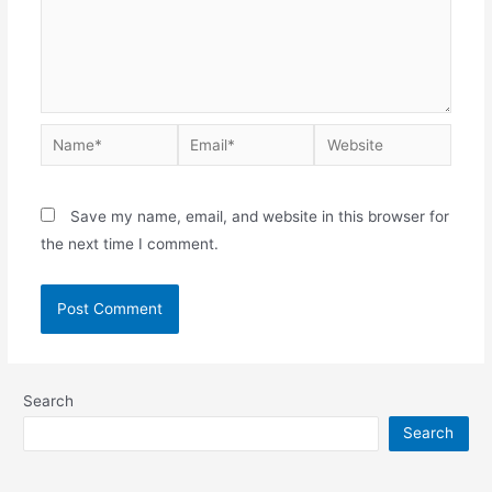
Save my name, email, and website in this browser for
the next time I comment.
Search
Search