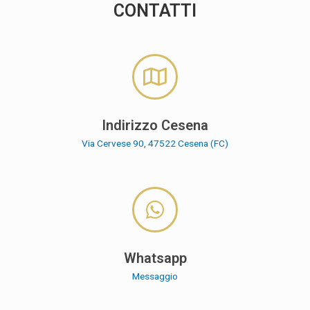
CONTATTI
Indirizzo Cesena
Via Cervese 90, 47522 Cesena (FC)
Whatsapp
Messaggio