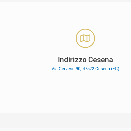
Indirizzo Cesena
Via Cervese 90, 47522 Cesena (FC)