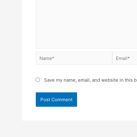
Save my name, email, and website in this b