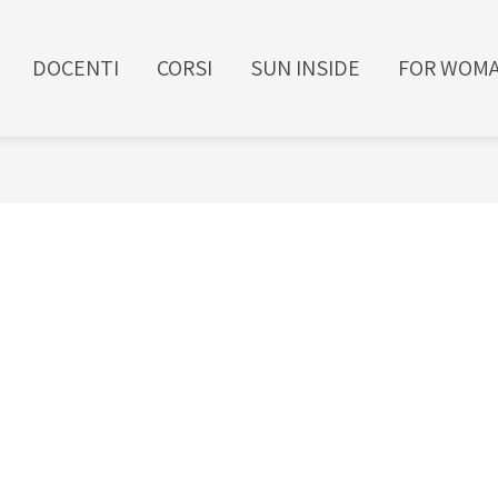
DOCENTI
CORSI
SUN INSIDE
FOR WOM