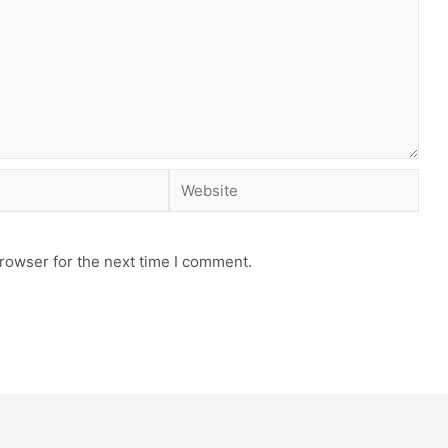
rowser for the next time I comment.