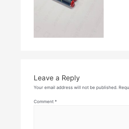
Leave a Reply
Your email address will not be published.
Requ
Comment
*