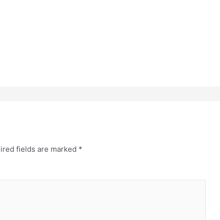
ired fields are marked
*