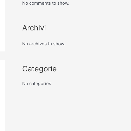
No comments to show.
Archivi
No archives to show.
Categorie
No categories