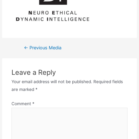
←
Previous Media
Leave a Reply
Your email address will not be published.
Required fields
are marked
*
Comment
*