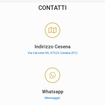
CONTATTI
Indirizzo Cesena
Via Cervese 90, 47522 Cesena (FC)
Whatsapp
Messaggio