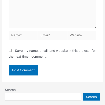
Save my name, email, and website in this browser for
the next time I comment.
Search
Search