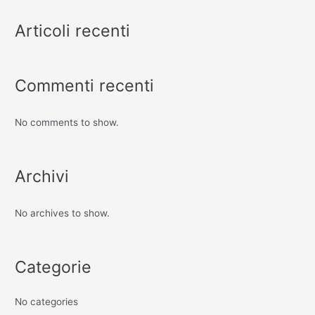
Articoli recenti
Commenti recenti
No comments to show.
Archivi
No archives to show.
Categorie
No categories